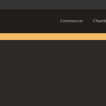
Commencer
Chambr