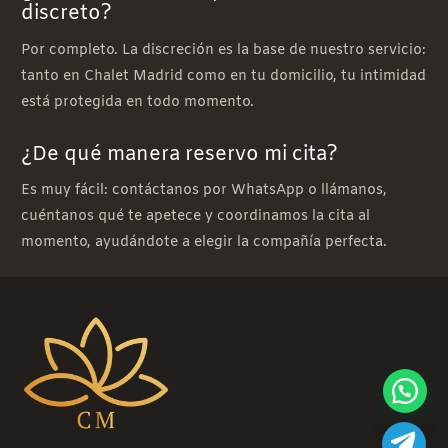
discreto?
Por completo. La discreción es la base de nuestro servicio:
tanto en Chalet Madrid como en tu domicilio, tu intimidad
está protegida en todo momento.
¿De qué manera reservo mi cita?
Es muy fácil: contáctanos por WhatsApp o llámanos,
cuéntanos qué te apetece y coordinamos la cita al
momento, ayudándote a elegir la compañía perfecta.