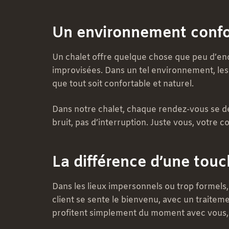
Un environnement confor
Un chalet offre quelque chose que peu d’endro
improvisées. Dans un tel environnement, le
que tout soit confortable et naturel.
Dans notre chalet, chaque rendez-vous se dé
bruit, pas d’interruption. Juste vous, votr
La différence d’une tou
Dans les lieux impersonnels ou trop formels,
client se sente le bienvenu, avec un traiteme
profitent simplement du moment avec vous, 