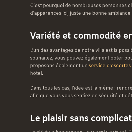
C’est pourquoi de nombreuses personnes chois
d’apparences ici, juste une bonne ambiance e
Variété et commodité en 
L’un des avantages de notre villa est la possi
souhaitez, vous pouvez également opter pour 
proposons également un
service d’escortes
hôtel.
Dans tous les cas, l’idée est la même : rendr
afin que vous vous sentiez en sécurité et d
Le plaisir sans complica