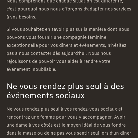
Nous comprenons que chaque situation est différente,
c’est pourquoi nous nous efforçons d’adapter nos services
à vos besoins.
Si vous souhaitez en savoir plus sur la manière dont nous
pouvons vous fournir une compagnie féminine
exceptionnelle pour vos dîners et événements, n’hésitez
pas à nous contacter dès aujourd’hui. Nous nous
réjouissons de pouvoir vous aider à rendre votre
événement inoubliable.
Ne vous rendez plus seul à des
événements sociaux
Ne vous rendez plus seul à vos rendez-vous sociaux et
rencontrez une femme pour vous y accompagner. Avoir
une dame à vos côtés est le moyen idéal de vous fondre
dans la masse ou de ne pas vous sentir seul lors d’un dîner