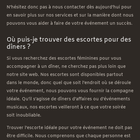
N’hésitez donc pas à nous contacter dès aujourd’hui pour
en savoir plus sur nos services et sur la manière dont nous
pouvons vous aider à faire de votre événement un succès.
Où puis-je trouver des escortes pour des
dîners ?
Si vous recherchez des escortes féminines pour vous
accompagner à un dîner, ne cherchez pas plus loin que
notre site web. Nos escortes sont disponibles partout
dans le monde, donc quel que soit l’endroit où se déroule
votre événement, nous pouvons vous fournir la compagne
idéale. Qu’il s’agisse de dîners d’affaires ou d’événements
musicaux, nos escortes veilleront à ce que votre soirée
soit inoubliable.
Trouver l’escorte idéale pour votre événement ne doit pas
être difficile. Nous comprenons que chaque personne est