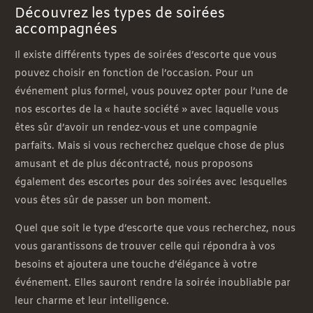
Découvrez les types de soirées
accompagnées
Il existe différents types de soirées d’escorte que vous
pouvez choisir en fonction de l’occasion. Pour un
événement plus formel, vous pouvez opter pour l’une de
nos escortes de la « haute société » avec laquelle vous
êtes sûr d’avoir un rendez-vous et une compagnie
parfaits. Mais si vous recherchez quelque chose de plus
amusant et de plus décontracté, nous proposons
également des escortes pour des soirées avec lesquelles
vous êtes sûr de passer un bon moment.
Quel que soit le type d’escorte que vous recherchez, nous
vous garantissons de trouver celle qui répondra à vos
besoins et ajoutera une touche d’élégance à votre
événement. Elles sauront rendre la soirée inoubliable par
leur charme et leur intelligence.