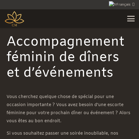
Français
Accompagnement
féminin de dîners
et d’événements
Vous cherchez quelque chose de spécial pour une
occasion importante ? Vous avez besoin d’une escorte
féminine pour votre prochain dîner ou événement ? Alors
vous êtes au bon endroit.
Si vous souhaitez passer une soirée inoubliable, nos