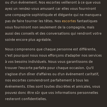
ou d’un événement. Nos escortes veilleront à ce que vous
ayez un rendez-vous amusant car elles vous fourniront
une compagnie sophistiquée et élégante qui ne manquera
pas de faire tourner les têtes. Nos
escortes
fantastiques
vous fourniront non seulement de la compagnie, mais
aussi des conseils et des conversations qui rendront votre
soirée encore plus agréable.
Nous comprenons que chaque personne est différente,
c’est pourquoi nous nous efforçons d’adapter nos services
à vos besoins individuels. Nous vous garantissons de
trouver l’escorte parfaite pour chaque occasion. Qu’il
s’agisse d’un dîner d’affaires ou d’un événement caritatif,
nos escortes conviendront parfaitement à tous les
événements. Elles sont toutes discrètes et amicales, vous
pouvez donc être sûr que vos informations personnelles
resteront confidentielles.