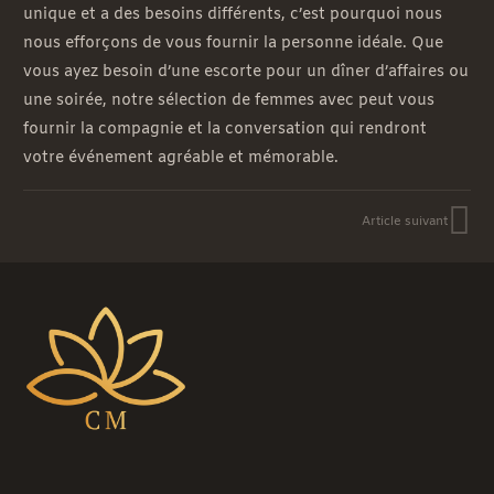
unique et a des besoins différents, c’est pourquoi nous
nous efforçons de vous fournir la personne idéale. Que
vous ayez besoin d’une escorte pour un dîner d’affaires ou
une soirée, notre sélection de femmes avec peut vous
fournir la compagnie et la conversation qui rendront
votre événement agréable et mémorable.
Article suivant