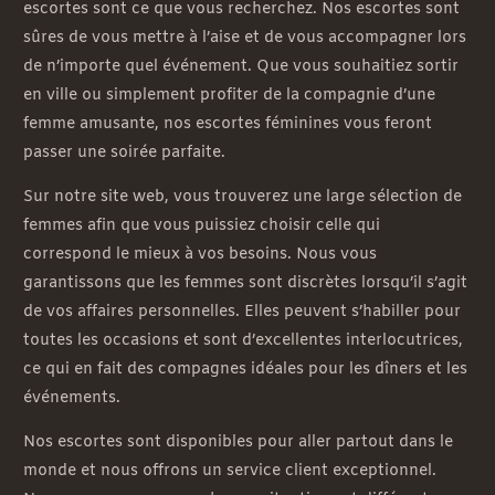
escortes sont ce que vous recherchez. Nos escortes sont
sûres de vous mettre à l’aise et de vous accompagner lors
de n’importe quel événement. Que vous souhaitiez sortir
en ville ou simplement profiter de la compagnie d’une
femme amusante, nos escortes féminines vous feront
passer une soirée parfaite.
Sur notre site web, vous trouverez une large sélection de
femmes afin que vous puissiez choisir celle qui
correspond le mieux à vos besoins. Nous vous
garantissons que les femmes sont discrètes lorsqu’il s’agit
de vos affaires personnelles. Elles peuvent s’habiller pour
toutes les occasions et sont d’excellentes interlocutrices,
ce qui en fait des compagnes idéales pour les dîners et les
événements.
Nos escortes sont disponibles pour aller partout dans le
monde et nous offrons un service client exceptionnel.