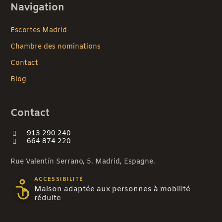
Navigation
Escortes Madrid
Chambre des nominations
Contact
Blog
Contact
913 290 240
664 874 220
Rue Valentín Serrano, 5. Madrid, Espagne.
ACCESSIBILITÉ
Maison adaptée aux personnes à mobilité
réduite